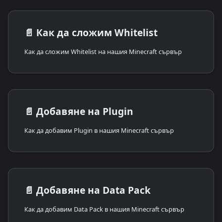
📄️
Как да сложим Whitelist
Как да сложим Whitelist на нашия Minecraft сървър
📄️
Добавяне на Plugin
Как да добавим Plugin в нашия Minecraft сървър
📄️
Добавяне на Data Pack
Как да добавим Data Pack в нашия Minecraft сървър